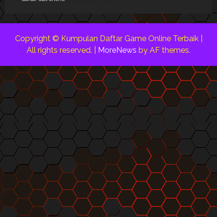
Copyright © Kumpulan Daftar Game Online Terbaik |
All rights reserved.
|
MoreNews
by AF themes.