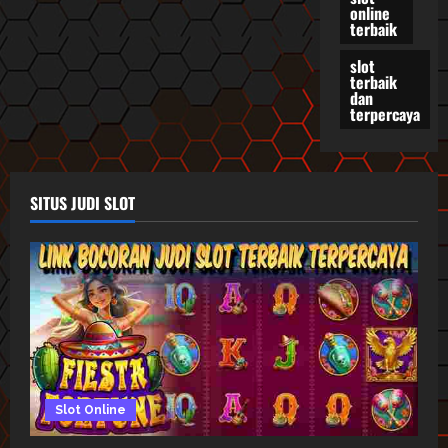
online
terbaik
slot
terbaik
dan
terpercaya
SITUS JUDI SLOT
Slot Online