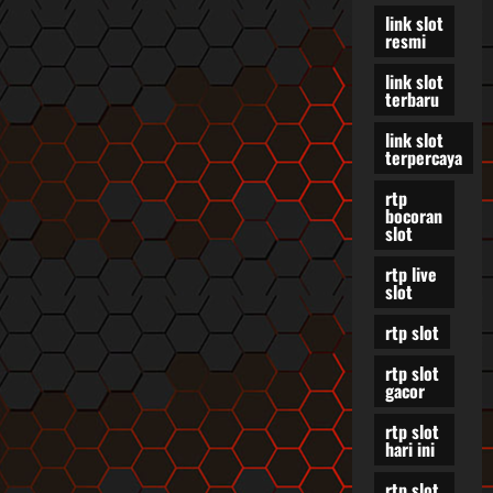
link slot
resmi
link slot
terbaru
link slot
terpercaya
rtp
bocoran
slot
rtp live
slot
rtp slot
rtp slot
gacor
rtp slot
hari ini
rtp slot