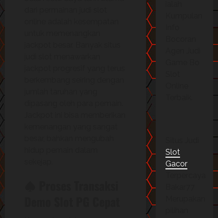
ialah
dari permainan judi slot
Kumpulan
online adalah kesempatan
Info
untuk memenangkan
Bocoran
jackpot besar. Banyak situs
Agen Judi
judi slot menawarkan
Game Bo
jackpot progresif yang terus
Slot
berkembang seiring dengan
Online
jumlah taruhan yang
Terbaik.
dipasang oleh para pemain.
Jackpot ini bisa memberikan
kemenangan yang sangat
besar, bahkan mengubah
Situs Judi
hidup pemain dalam
Slot
sekejap.
Gacor
Terpercaya
♠ Proses Transaksi
Bakar77
Demo Slot PG Cepat
Merupakan
pilihan