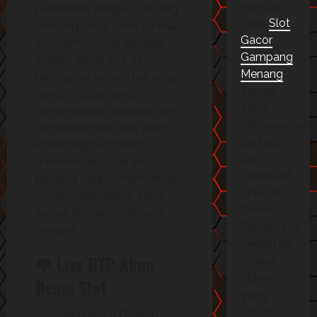
Mencari
permainan dengan peluang
Situs
Slot
menang besar. Oleh karena
Gacor
itu, memilih situs dengan
Gampang
koleksi game slot gacor
Menang
terlengkap adalah hal yang
Terbaik
penting. Situs yang
yang
menyediakan berbagai jenis
Menawarkan
permainan slot, dari yang
Jackpot
klasik hingga modern,
Slot
memberi lebih banyak
Terbesar?
peluang bagi pemain untuk
Link Slot
menemukan game yang
Online
sesuai dengan preferensi
Terpercaya
mereka.
Vegas108
♥ Live RTP Akun
Adalah
Pilihan
Demo Slot
yang
Tepat.
Bocoran pola RTP atau