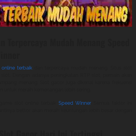
 dan Terpercaya Mudah Menang Speed
inner
t online terbaik
dan terpercaya mudah menang. Situs slot
 slot. Dengan adanya peningkatan RTP slot, pemain akan
ampang menang. Slot gacor juga dikenal karena frekuensi
 untuk meraih kemenangan lebih sering.
 game slot online terbaik
Speed Winner
. Semua faktor ini
Nantinya bettor akan meraih keuntungan lebih besar dengan
lot Gacor Hari Ini Tertinggi