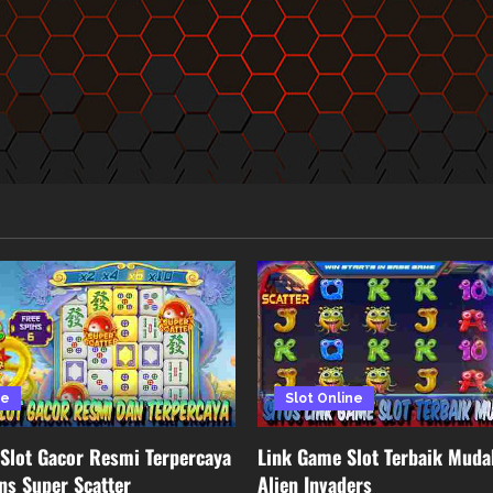
ne
Slot Online
Slot Gacor Resmi Terpercaya
Link Game Slot Terbaik Mud
ns Super Scatter
Alien Invaders