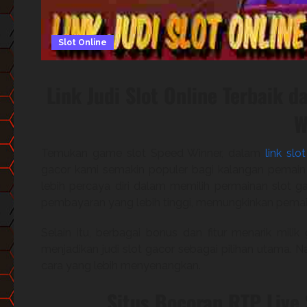
Slot Online
Link Judi Slot Online Terbaik
W
Temukan game slot Speed Winner, dalam
link slo
gacor kami semakin populer bagi kalangan pemain
lebih percaya diri dalam memilih permainan slot g
pembayaran yang lebih tinggi, memungkinkan pemain
Selain itu, berbagai bonus dan fitur menarik milik
menjadikan judi slot gacor sebagai pilihan utama. 
cara yang lebih menyenangkan.
Situs Bocoran RTP Live S