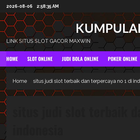
Skip
2026-08-06
2:58:36 AM
to
content
KUMPULAN
LINK SITUS SLOT GACOR MAXWIN
HOME
SLOT ONLINE
JUDI BOLA ONLINE
POKER ONLINE
Home
situs judi slot terbaik dan terpercaya no 1 di in
situs judi slot terbaik 
indonesia