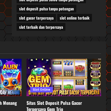
slot deposit pulsa tanpa potongan
slot gacor terpercaya
slot online terbaik
slot terbaik dan terpercaya
Slot Online
ah Menang
Situs Slot Deposit Pulsa Gacor
Terpercaya Gem Trio