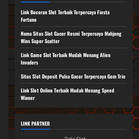
Link Bocoran Slot Terbaik Terpercaya Fiesta
Fortune
Nama Situs Slot Gacor Resmi Terpercaya Mahjong
Wins Super Scatter
Link Game Slot Terbaik Mudah Menang Alien
Invaders
Situs Slot Deposit Pulsa Gacor Terpercaya Gem Trio
Link Slot Online Terbaik Mudah Menang Speed
Winner
LINK PARTNER