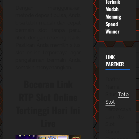
Terbaik
Dengan menggunakan
Mudah
metode deposit pulsa, Anda
Menang
bisa lebih mudah dan cepat
Speed
bermain slot tanpa perlu
Winner
ribet dengan rekening bank.
Pastikan Anda memilih situs
slot online terpercaya agar
LINK
pengalaman bermain Anda
PARTNER
semakin menyenangkan.
Daftar
Bocoran Link
Nama
RTP Slot Online
Situs
Toto
Slot
Tertinggi Hari Ini
Terpercaya
dan Rtp
Live
Slot
Gacor