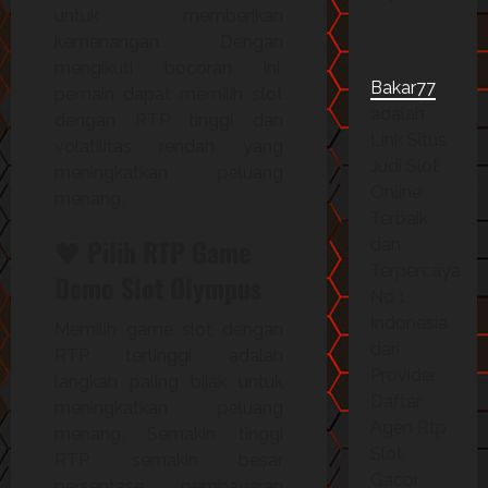
untuk memberikan
kemenangan. Dengan
mengikuti bocoran ini,
Bakar77
pemain dapat memilih slot
adalah
dengan RTP tinggi dan
Link Situs
volatilitas rendah yang
Judi Slot
meningkatkan peluang
Online
menang.
Terbaik
♥ Pilih RTP Game
dan
Terpercaya
Demo Slot Olympus
No 1
Indonesia
Memilih game slot dengan
dari
RTP tertinggi adalah
Provider
langkah paling bijak untuk
Daftar
meningkatkan peluang
Agen Rtp
menang. Semakin tinggi
Slot
RTP, semakin besar
Gacor
persentase pembayaran