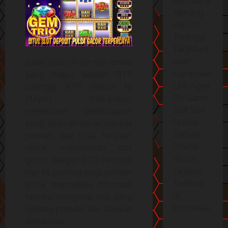
Gampang
Menang
Hari Ini
Tertinggi
Target4d
ialah
Salah satu ciri-ciri slot online
Kumpulan
yang bagus adalah RTP
Link Agen
tertinggi. RTP (Return to
Bo Game
Player) merupakan
Judi Slot
persentase pembayaran
Online
yang akan diberikan kepada
Terbaik
pemain dari total taruhan.
Promo
Untuk menemukan slot
Bonus
gacor dengan RTP tertinggi
Jackpot
hari ini, penting bagi pemain
Terbesar
untuk memeriksa informasi
di
terbaru mengenai slot yang
Indonesia.
sedang populer dan banyak
dimainkan.