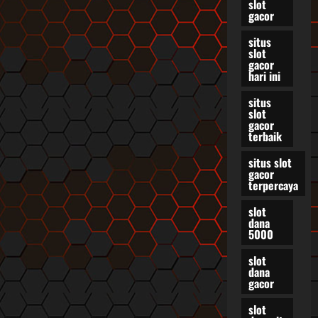
slot
gacor
situs
slot
gacor
hari ini
situs
slot
gacor
terbaik
situs slot
gacor
terpercaya
slot
dana
5000
slot
dana
gacor
slot