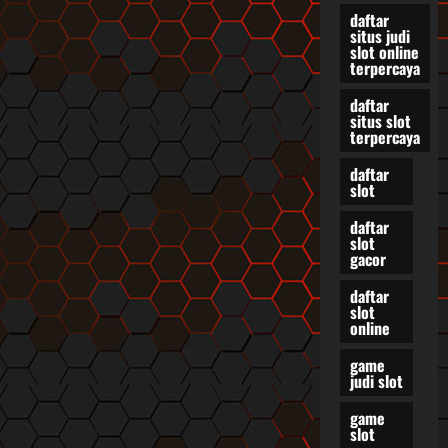
daftar
situs judi
slot online
terpercaya
daftar
situs slot
terpercaya
daftar
slot
daftar
slot
gacor
daftar
slot
online
game
judi slot
game
slot