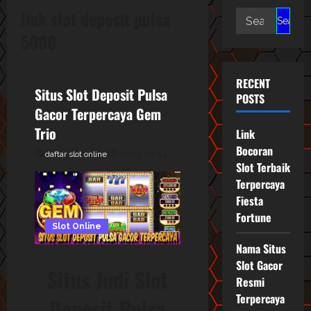
link slot deposit pulsa
Search
for:
5000
RECENT
Situs Slot Deposit Pulsa
POSTS
Gacor Terpercaya Gem
Trio
Link
Bocoran
daftar slot online
2025-07-24
Slot Terbaik
Terpercaya
Fiesta
Fortune
Slot Online
Nama Situs
Slot Gacor
Situs Judi Slot
Resmi
Terpercaya
Deposit Pulsa