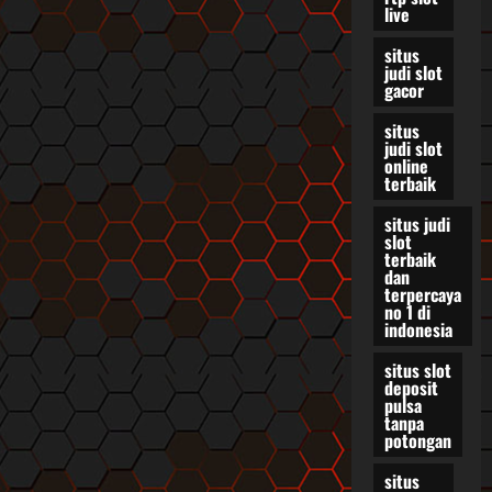
live
situs
judi slot
gacor
situs
judi slot
online
terbaik
situs judi
slot
terbaik
dan
terpercaya
no 1 di
indonesia
situs slot
deposit
pulsa
tanpa
potongan
situs