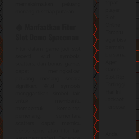
tepat
memaksimalkan peluang
player
menang di setiap putaran.
Slot
♠ Manfaatkan Fitur
Online
Terbaru
Slot Demo Spaceman
agar bisa
bermain
Fitur dalam game judi slot
bersama
seperti wild symbols,
Agen
scatters, dan bonus games
Game
dapat meningkatkan
Slot Rtp
peluang menang secara
Tertinggi
signifikan. Wild symbols
Hari Ini
menggantikan simbol lain
Jackpot
untuk membantu
Terbesar.
membentuk kombinasi
pemenang, sementara
scatters dapat memicu
bonus spins atau fitur lain
Anda
yang bermanfaat. Beberapa