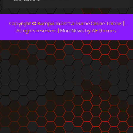
Copyright © Kumpulan Daftar Game Online Terbaik |
All rights reserved.
|
MoreNews
by AF themes.