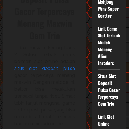
Mahjong
Gacor Terpercaya
Wins Super
Scatter
Menang Maxwin
Link Game
Gem Trio
Slot Terbaik
Mudah
Tidak punya rekening bank
Menang
? Solusi terbaik untuk
Alien
bermain slot online adalah
Invaders
situs slot deposit pulsa
gacor terpercaya menang
Situs Slot
maxwin. Dengan metode ini,
Deposit
bettor bisa melakukan
Pulsa Gacor
transaksi tanpa ribet. Simak
Terpercaya
lebih lanjut mengenai game
Gem Trio
slot deposit pulsa yang bisa
Link Slot
menjadi alternatif menarik
Online
bagi pemain judi online.