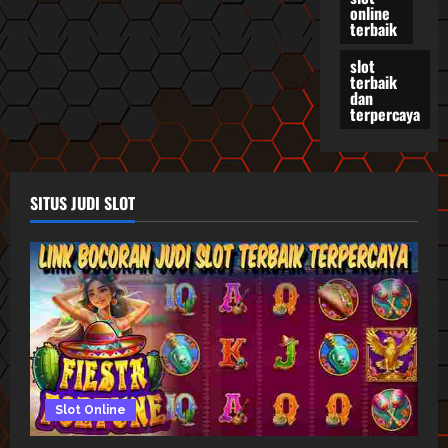
online
terbaik
slot
terbaik
dan
terpercaya
SITUS JUDI SLOT
Slot Online