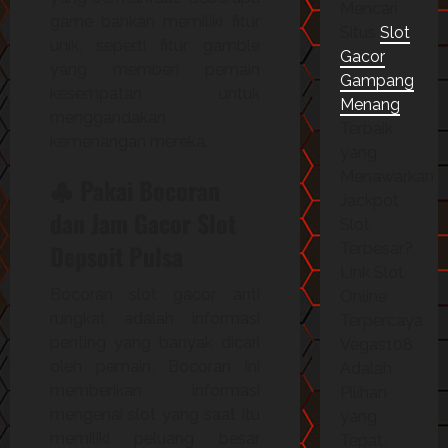
Mencari
game bahkan memiliki fitur
Situs
Slot
unik, seperti fitur gamble
Gacor
yang memberi pemain
Gampang
kesempatan untuk
Menang
menggandakan
Terbaik
kemenangan mereka.
yang
Menawarkan
♣ Pakai Bocoran
Jackpot
dan Jam Gacor Slot
Slot
Depsoit Pulsa
Terbesar?
Link Slot
Bocoran slot gacor anti
Online
rungkat adalah informasi
Terpercaya
penting yang banyak dicari
Vegas108
oleh pemain. Bocoran ini
Adalah
memberikan informasi
Pilihan
mengenai slot yang saat itu
yang
memiliki peluang besar
Tepat.