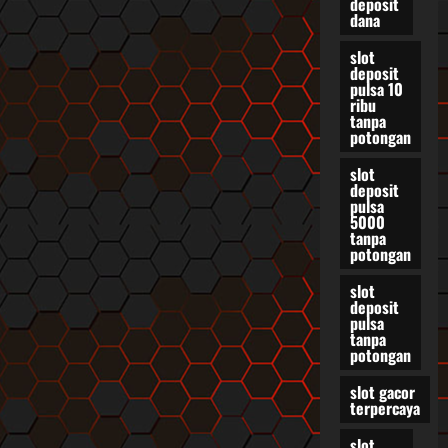
deposit
dana
slot
deposit
pulsa 10
ribu
tanpa
potongan
slot
deposit
pulsa
5000
tanpa
potongan
slot
deposit
pulsa
tanpa
potongan
slot gacor
terpercaya
slot