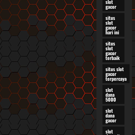
slot
gacor
situs
slot
gacor
hari ini
situs
slot
gacor
terbaik
situs slot
gacor
terpercaya
slot
dana
5000
slot
dana
gacor
slot