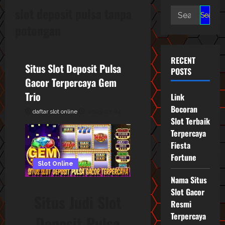
slot deposit pulsa tanpa
Search
for:
potongan
RECENT
Situs Slot Deposit Pulsa
POSTS
Gacor Terpercaya Gem
Trio
Link
Bocoran
daftar slot online
2025-07-24
Slot Terbaik
Terpercaya
Fiesta
Fortune
Slot Online
Nama Situs
Slot Gacor
Situs Judi Slot
Resmi
Terpercaya
Deposit Pulsa