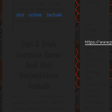
Terbaik.
peruntungan Anda?
Mainkan dalam situs
slot online terbaik
dan terpercaya kami!
Link
Daftar
Login
Tips & Trick
https://www.p
Situs Rtp
bermain Game
Slot
Gacor Hari
Judi Slot
Ini
Online24Jam
Tertinggi
dan
Terbaik
Terpercaya
Mudah
Menang
Untuk meningkatkan
Indonesia
peluang menang, pemain
Bakso108
harus mengikuti beberapa