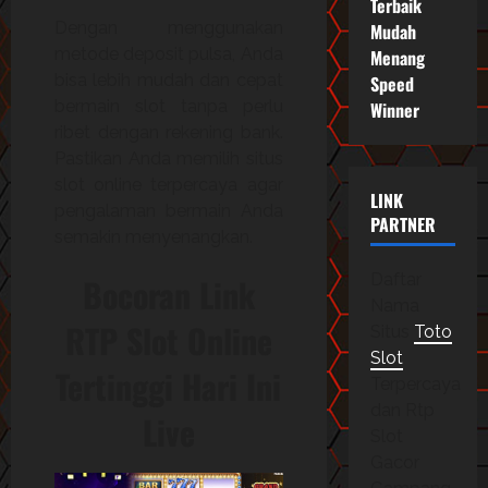
Terbaik
Dengan menggunakan
Mudah
metode deposit pulsa, Anda
Menang
bisa lebih mudah dan cepat
Speed
bermain slot tanpa perlu
Winner
ribet dengan rekening bank.
Pastikan Anda memilih situs
slot online terpercaya agar
LINK
pengalaman bermain Anda
PARTNER
semakin menyenangkan.
Daftar
Bocoran Link
Nama
RTP Slot Online
Situs
Toto
Slot
Tertinggi Hari Ini
Terpercaya
dan Rtp
Live
Slot
Gacor