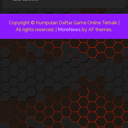
Copyright © Kumpulan Daftar Game Online Terbaik |
All rights reserved.
|
MoreNews
by AF themes.