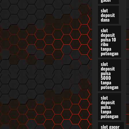
slot
deposit
dana
slot
deposit
pulsa 10
ribu
tanpa
potongan
slot
deposit
pulsa
5000
tanpa
potongan
slot
deposit
pulsa
tanpa
potongan
slot gacor