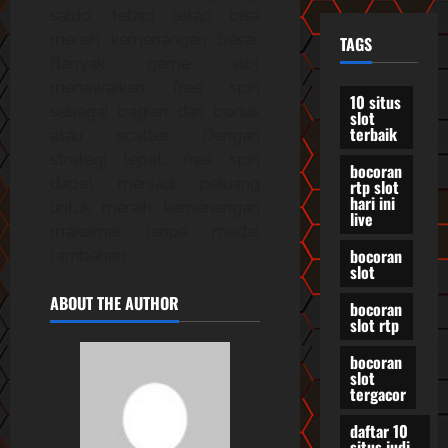
saldo, tetapi tetap bisa
meraih kemenangan besar.
TAGS
Banyak game slot
menawarkan free spin
10 situs
sebagai bagian dari bonus
slot
terbaik
atau scatter. Dengan
strategi tepat, free spin
bocoran
dapat menjadi peluang
rtp slot
hari ini
untuk meraih kemenangan
live
maksimal tanpa modal
bocoran
tambahan.
slot
ABOUT THE AUTHOR
bocoran
slot rtp
bocoran
slot
tergacor
daftar 10
situs judi