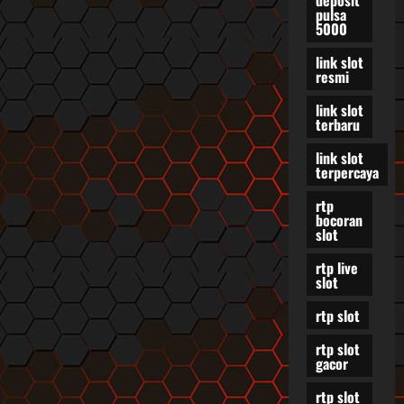
n
pulsa
5000
link slot
resmi
link slot
terbaru
link slot
terpercaya
rtp
bocoran
slot
rtp live
slot
rtp slot
rtp slot
gacor
rtp slot