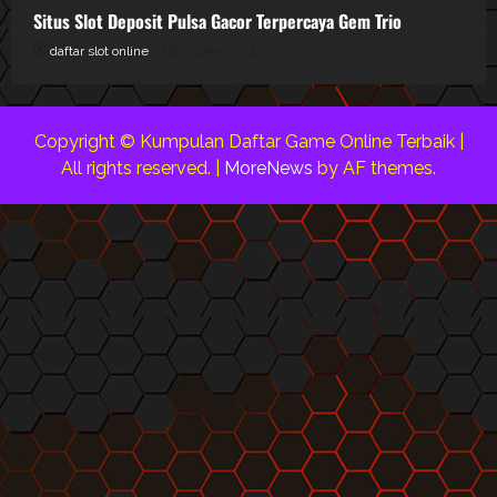
Situs Slot Deposit Pulsa Gacor Terpercaya Gem Trio
daftar slot online
2025-07-24
Copyright © Kumpulan Daftar Game Online Terbaik |
All rights reserved.
|
MoreNews
by AF themes.