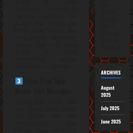
simbol lain untuk
Slot
membentuk kombinasi
Gacor
menang. Sementara itu,
Maxwin
scatter akan memicu fitur
Hari Ini
bonus seperti free spin atau
Tertinggi
ronde jackpot. Pemahaman
Jackpot
tentang cara kerja kedua
Terbesar.
simbol ini dapat
meningkatkan peluang
menang secara signifikan.
ARCHIVES
Fitur Free Spin
August
Demo Slot Olympus
2025
Putaran gratis adalah salah
July 2025
satu favorit para pemain
slot online. Free spin
June 2025
memungkinkan Anda
bermain tanpa mengurangi