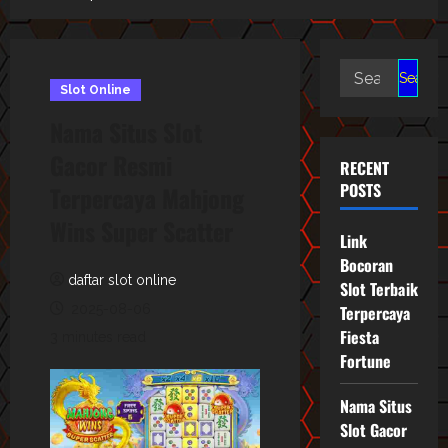
Search
Slot Online
for:
Nama Situs Slot
Gacor Resmi
RECENT
POSTS
Terpercaya Mahjong
Wins Super Scatter
Link
Bocoran
daftar slot online
Slot Terbaik
2025-08-06
Terpercaya
Fiesta
3 minutes read
Fortune
Nama Situs
Slot Gacor