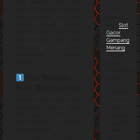
bagi pemain. Game slot
gacor ini terkenal memiliki
Anda
pola permainan yang user
Mencari
friendly. Banyak pemain
Situs
Slot
sukses meraih kemenangan
Gacor
besar berkat fitur yang
Gampang
dirancang untuk
Menang
memberikan peluang
Terbaik
terbaik.
yang
Menawarkan
Fitur Multiplier
Jackpot
Demo Slot Pragmatic
Slot
Terbesar?
Multiplier adalah salah satu
Link Slot
keunggulan dalam game
Online
slot gacor. Fitur ini
Terpercaya
memungkinkan pemain
Vegas108
menggandakan
Adalah
kemenangan dalam jumlah
Pilihan