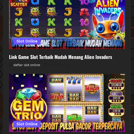
Slot Online
Link Game Slot Terbaik Mudah Menang Alien Invaders
daftar slot online
2025-07-30
Slot Online