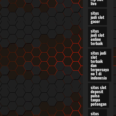
live
situs
judi slot
gacor
situs
judi slot
online
terbaik
situs judi
slot
terbaik
dan
terpercaya
no 1 di
indonesia
situs slot
deposit
pulsa
tanpa
potongan
situs