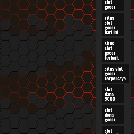
slot
gacor
situs
slot
gacor
hari ini
situs
slot
gacor
terbaik
situs slot
gacor
terpercaya
slot
dana
5000
slot
dana
gacor
slot