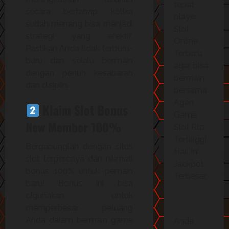
tepat
secara bertahap ketika
player
sudah menang bisa menjadi
Slot
strategi yang efektif.
Online
Pastikan Anda tidak terburu-
Terbaru
buru dan selalu bermain
agar bisa
dengan penuh kesabaran
bermain
dan disiplin.
bersama
Agen
Klaim Slot Bonus
Game
New Member 100%
Slot Rtp
Tertinggi
Bergabunglah dengan situs
Hari Ini
slot terpercaya dan nikmati
Jackpot
bonus 100% untuk pemain
Terbesar.
baru! Bonus ini bisa
digunakan untuk
memperbesar peluang
Anda dalam bermain game
Anda