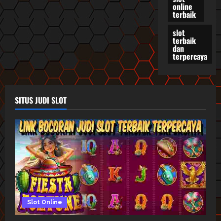
online
terbaik
slot
terbaik
dan
terpercaya
SITUS JUDI SLOT
Slot Online