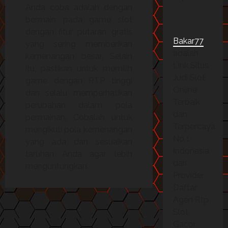
Anda coba adalah dengan
bermain pada game slot
dengan fitur putaran gratis
Bakar77
yang sering memberikan
adalah
kemenangan besar. Selain
Link Situs
itu, pastikan untuk memilih
Judi Slot
game dengan RTP tinggi
Online
dan selalu memperhatikan
Terbaik
perubahan dalam pola
dan
permainan. Cobalah untuk
Terpercaya
mengikuti pola kemenangan
No 1
yang ada dan sesuaikan
Indonesia
taruhan Anda agar lebih
dari
menguntungkan.
Provider
Daftar
Agen Rtp
Slot
Gacor