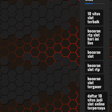
10 situs
slot
terbaik
bocoran
rtp slot
hari ini
live
bocoran
slot
bocoran
slot rtp
bocoran
slot
tergacor
daftar 10
situs judi
slot online
terpercaya