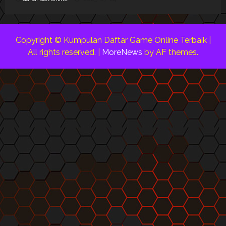
Copyright © Kumpulan Daftar Game Online Terbaik |
All rights reserved.
|
MoreNews
by AF themes.