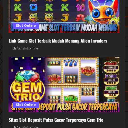
Slot Online
Link Game Slot Terbaik Mudah Menang Alien Invaders
daftar slot online
2025-07-30
Slot Online
Situs Slot Deposit Pulsa Gacor Terpercaya Gem Trio
daftar slot online
2025-07-24