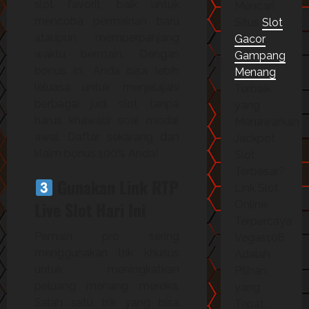
slot favorit, baik untuk
Mencari
mencoba permainan baru
Situs
Slot
ataupun memperpanjang
Gacor
waktu bermain. Dengan
Gampang
bonus ini, Anda bisa lebih
Menang
leluasa untuk menjelajahi
Terbaik
berbagai judi slot tanpa
yang
harus khawatir soal modal
Menawarkan
awal. Daftar sekarang dan
Jackpot
klaim bonus 100% Anda!
Slot
Terbesar?
Gunakan Link RTP
Link Slot
Live Slot Hari Ini
Online
Terpercaya
Pemain pro sering
Vegas108
menggunakan trik khusus
Adalah
untuk meningkatkan
Pilihan
peluang menang mereka.
yang
Salah satu trik yang bisa
Tepat.