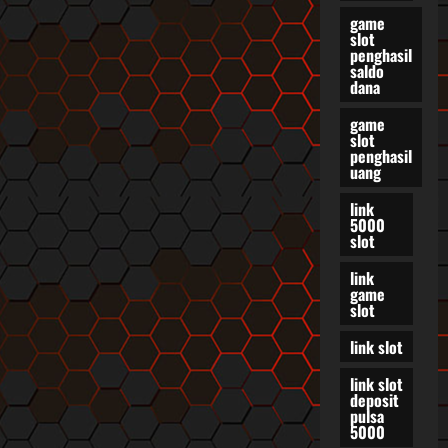
game
slot
penghasil
saldo
dana
game
slot
penghasil
uang
link
5000
slot
link
game
slot
link slot
link slot
deposit
pulsa
5000