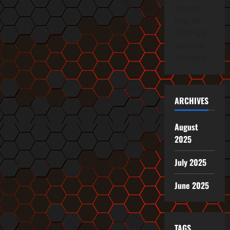
Maxwin
Hari Ini
Tertinggi
Jackpot
Terbesar.
ARCHIVES
August
2025
July 2025
June 2025
TAGS