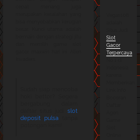
cepat menang juga
merupakan kesalahan yang
Vegas108
bisa menyebabkan kerugian
adalah
besar. Kunci utama adalah
Situs Judi
bermain dengan strategi jitu
Slot
dan memilih game slot
Gacor
gacor maxwin hari ini Alien
Terpercaya
Invaders.
No 1 di
Indonesia
karena
Memberikan
Sudah siap mencoba
Link Info
hoki bettor? Segera
Bocoran
bergabung dalam
Daftar
daftar situs judi
slot
Agen
deposit pulsa
tanpa
Game
potongan kami!
Slot
Online