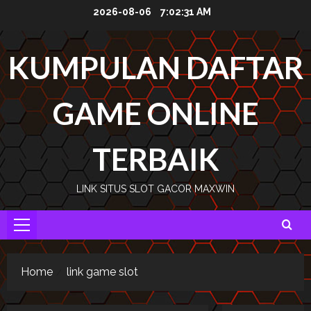
Skip
2026-08-06
7:02:33 AM
to
content
KUMPULAN DAFTAR
GAME ONLINE
TERBAIK
LINK SITUS SLOT GACOR MAXWIN
Primary
Menu
Home
link game slot