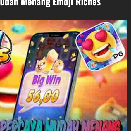
Mudah Menang Emoji Riches