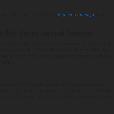
aca artikel kami tentang link
slot gacor terpercaya
kami.
 Slot Online Jackpot Terbesar
emberi Anda kesempatan untuk menikmati fitur game judi
ur seperti multiplier, free spins, dan tumbler menjadi daya
danya fitur-fitur ini, pemain dapat meningkatkan peluang
jackpot.
patan untuk memperoleh banyak kemenangan berturut-turut
ukan pada game slot gacor, yang berarti Anda memiliki
tkan sensasi permainan dan menawarkan pengalaman yang