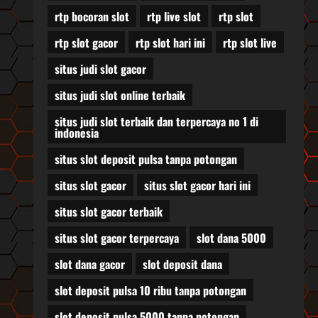
rtp bocoran slot
rtp live slot
rtp slot
rtp slot gacor
rtp slot hari ini
rtp slot live
situs judi slot gacor
situs judi slot online terbaik
situs judi slot terbaik dan terpercaya no 1 di
indonesia
situs slot deposit pulsa tanpa potongan
situs slot gacor
situs slot gacor hari ini
situs slot gacor terbaik
situs slot gacor terpercaya
slot dana 5000
slot dana gacor
slot deposit dana
slot deposit pulsa 10 ribu tanpa potongan
slot deposit pulsa 5000 tanpa potongan