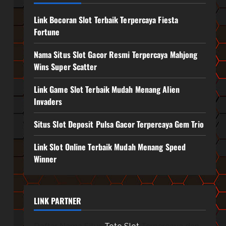
Link Bocoran Slot Terbaik Terpercaya Fiesta
Fortune
Nama Situs Slot Gacor Resmi Terpercaya Mahjong
Wins Super Scatter
Link Game Slot Terbaik Mudah Menang Alien
Invaders
Situs Slot Deposit Pulsa Gacor Terpercaya Gem Trio
Link Slot Online Terbaik Mudah Menang Speed
Winner
LINK PARTNER