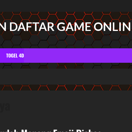
 DAFTAR GAME ONLIN
TOGEL 4D
aya