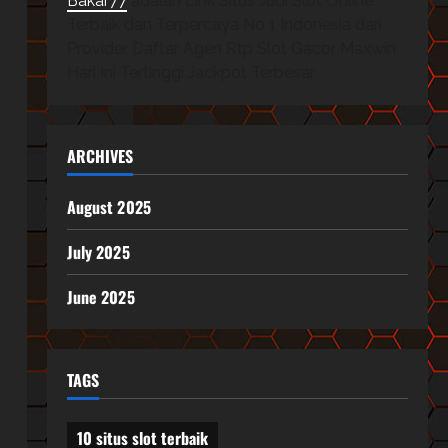
Bakar77
adalah Link Situs Judi Slot Online
Terbaik dan Terpercaya No 1 Indonesia dari
Provider Daftar Agen Rtp Slot Gacor Maxwin
Hari Ini Tertinggi Jackpot Terbesar.
ARCHIVES
August 2025
July 2025
June 2025
TAGS
10 situs slot terbaik