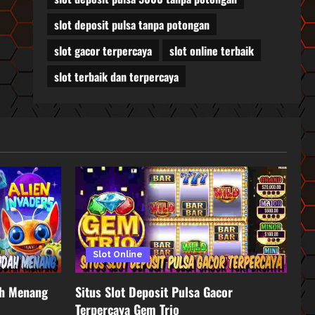
slot deposit pulsa tanpa potongan
slot gacor terpercaya
slot online terbaik
slot terbaik dan terpercaya
Slot Online
ah Menang
Situs Slot Deposit Pulsa Gacor
Terpercaya Gem Trio