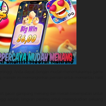
P tertinggi, Anda dapat dengan mudah menemukannya game
ang maxwin ini memungkinkan pemain untuk memantau hasil
e slot gacor gampang menang dan meraih kesempatan untuk
nggi adalah langkah penting untuk meningkatkan peluang